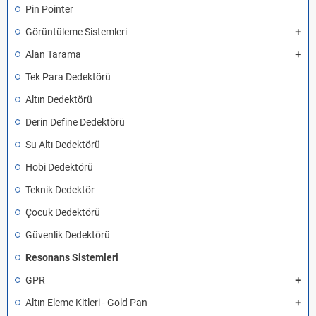
Pin Pointer
Görüntüleme Sistemleri
Alan Tarama
Tek Para Dedektörü
Altın Dedektörü
Derin Define Dedektörü
Su Altı Dedektörü
Hobi Dedektörü
Teknik Dedektör
Çocuk Dedektörü
Güvenlik Dedektörü
Resonans Sistemleri
GPR
Altın Eleme Kitleri - Gold Pan