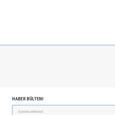
HABER BÜLTENI