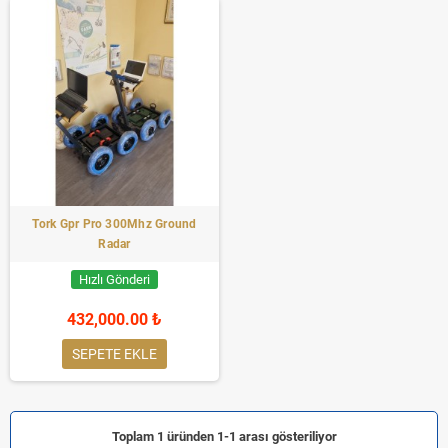
Tork Gpr Pro 300Mhz Ground
Radar
Hızlı Gönderi
432,000.00 ₺
SEPETE EKLE
Toplam 1 üründen 1-1 arası gösteriliyor