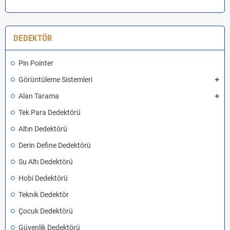
DEDEKTÖR
Pin Pointer
Görüntüleme Sistemleri
Alan Tarama
Tek Para Dedektörü
Altın Dedektörü
Derin Define Dedektörü
Su Altı Dedektörü
Hobi Dedektörü
Teknik Dedektör
Çocuk Dedektörü
Güvenlik Dedektörü