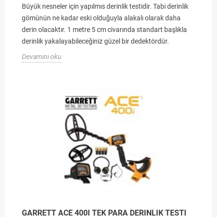
Büyük nesneler için yapılmıs derinlik testidir. Tabi derinlik
gömünün ne kadar eski olduğuyla alakalı olarak daha
derin olacaktır. 1 metre 5 cm civarında standart başlıkla
derinlik yakalayabileceğiniz güzel bir dedektördür.
Devamını oku
GARRETT ACE 400I TEK PARA DERINLIK TESTI