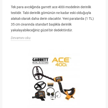
Tek para avcılığında garrett ace 400i modelinin derinlik
testidir. Tabi derinlik gömünün ne kadar eski olduğuyla
alakalı olarak daha derin olacaktır. Yeni paralarda (1 TL)
35 cm civarında standart başlıkla derinlik
yakalayabileceğiniz güzel bir dedektördür.
Devamını oku