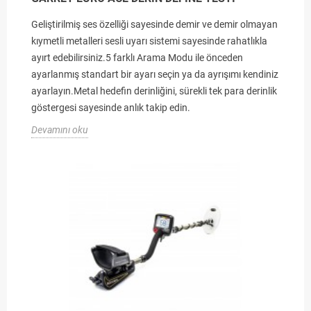
Geliştirilmiş ses özelliği sayesinde demir ve demir olmayan
kıymetli metalleri sesli uyarı sistemi sayesinde rahatlıkla
ayırt edebilirsiniz.5 farklı Arama Modu ile önceden
ayarlanmış standart bir ayarı seçin ya da ayrışımı kendiniz
ayarlayın.Metal hedefin derinliğini, sürekli tek para derinlik
göstergesi sayesinde anlık takip edin.
Devamını oku