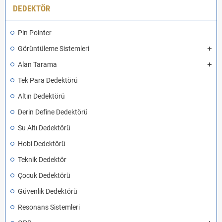
DEDEKTÖR
Pin Pointer
Görüntüleme Sistemleri
Alan Tarama
Tek Para Dedektörü
Altın Dedektörü
Derin Define Dedektörü
Su Altı Dedektörü
Hobi Dedektörü
Teknik Dedektör
Çocuk Dedektörü
Güvenlik Dedektörü
Resonans Sistemleri