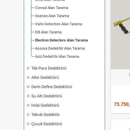
Conrad Alan Tarama
Xsense Alan Tarama
Vario Detectors Alan Tarama
DB Alan Tarama
Electron Detectors Alan Tarama
Assuva Dedektör Alan Tarama
Aziz Dedektör Alan Tarama
Tek Para Dedektörü
Altın Dedektörü
Derin Define Dedektörü
Su Altı Dedektörü
73.750
Hobi Dedektörü
Teknik Dedektör
Çocuk Dedektörü