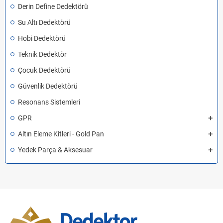
Derin Define Dedektörü
Su Altı Dedektörü
Hobi Dedektörü
Teknik Dedektör
Çocuk Dedektörü
Güvenlik Dedektörü
Resonans Sistemleri
GPR
Altın Eleme Kitleri - Gold Pan
Yedek Parça & Aksesuar