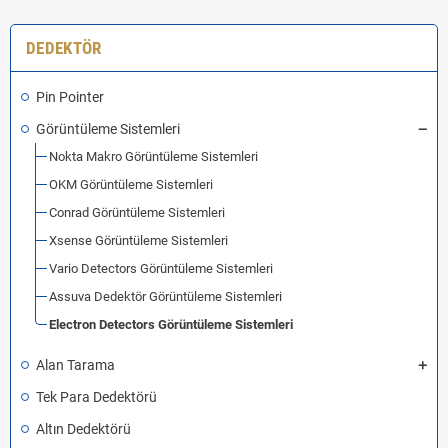
DEDEKTÖR
Pin Pointer
Görüntüleme Sistemleri
Nokta Makro Görüntüleme Sistemleri
OKM Görüntüleme Sistemleri
Conrad Görüntüleme Sistemleri
Xsense Görüntüleme Sistemleri
Vario Detectors Görüntüleme Sistemleri
Assuva Dedektör Görüntüleme Sistemleri
Electron Detectors Görüntüleme Sistemleri
Alan Tarama
Tek Para Dedektörü
Altın Dedektörü