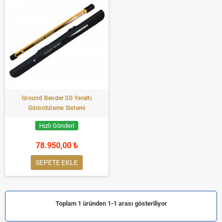
Ground Bender 3D Yeraltı
Görüntüleme Sistemi
Hızlı Gönderi
78.950,00 ₺
SEPETE EKLE
Toplam 1 üründen 1-1 arası gösteriliyor