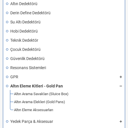
Altın Dedektörü
Derin Define Dedektörü
Su Altı Dedektörü
Hobi Dedektörü
Teknik Dedektör
Çocuk Dedektörü
Güvenlik Dedektörü
Resonans Sistemleri
GPR
Altın Eleme Kitleri - Gold Pan
Altın Arama Savakları (Sluice Box)
Altın Arama Elekleri (Gold Pans)
Altın Eleme Aksesuarları
Yedek Parça & Aksesuar