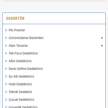
DEDEKTÖR
Pin Pointer
Görüntüleme Sistemleri
Alan Tarama
Tek Para Dedektörü
Altın Dedektörü
Derin Define Dedektörü
Su Altı Dedektörü
Hobi Dedektörü
Teknik Dedektör
Çocuk Dedektörü
Güvenlik Dedektörü